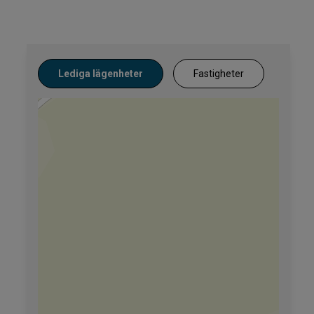
Lediga lägenheter
Fastigheter