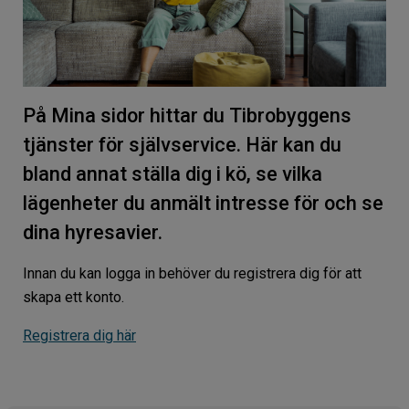
På Mina sidor hittar du Tibrobyggens
tjänster för självservice. Här kan du
bland annat ställa dig i kö, se vilka
lägenheter du anmält intresse för och se
dina hyresavier.
Innan du kan logga in behöver du registrera dig för att
skapa ett konto.
Registrera dig här