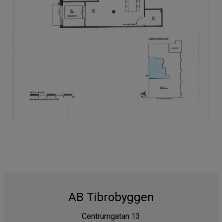
AB Tibrobyggen
Centrumgatan 13