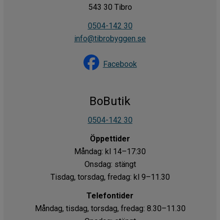
543 30 Tibro
0504-142 30
info@tibrobyggen.se
Facebook
BoButik
0504-142 30
Öppettider
Måndag: kl 14–17:30
Onsdag: stängt
Tisdag, torsdag, fredag: kl 9–11.30
Telefontider
Måndag, tisdag, torsdag, fredag: 8.30–11.30