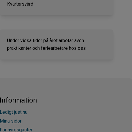
Kvartersvärd
Under vissa tider på året arbetar även
praktikanter och feriearbetare hos oss.
Information
Ledigt just nu
Mina sidor
För hyresgäster