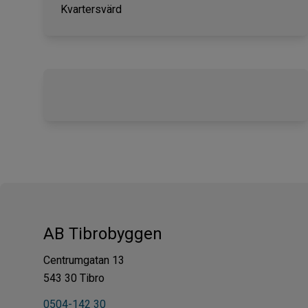
Kvartersvärd
AB Tibrobyggen
Centrumgatan 13
543 30 Tibro
0504-142 30