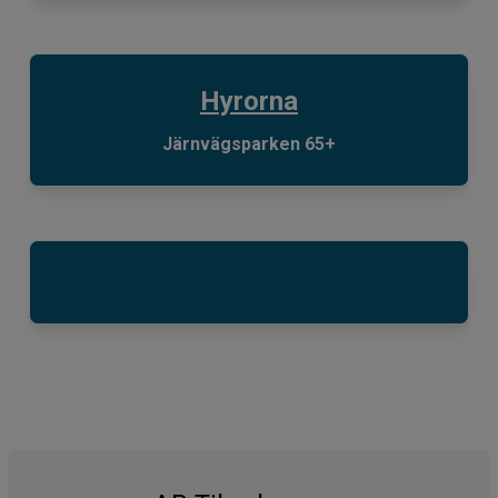
Hyrorna
Järnvägsparken 65+