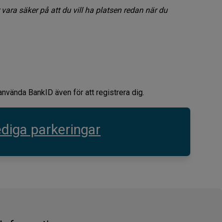
 vara säker på att du vill ha platsen redan när du
vända BankID även för att registrera dig.
diga parkeringar