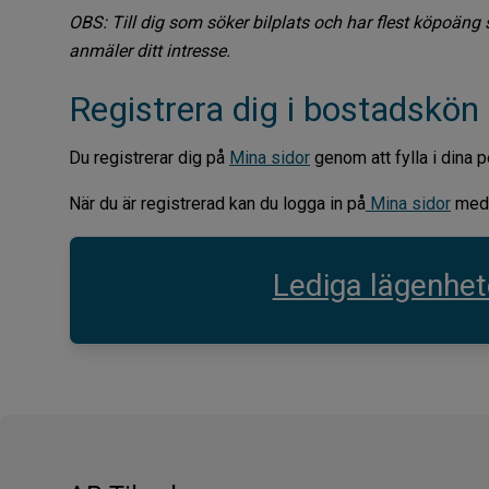
OBS: Till dig som söker bilplats och har flest köpoäng s
anmäler ditt intresse.
Registrera dig i bostadskön
Du registrerar dig på
Mina sidor
genom att fylla i dina p
När du är registrerad kan du logga in på
Mina sidor
med 
Lediga lägenhet