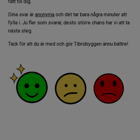
fått till dig.
Dina svar är
anonyma
och det tar bara några minuter att
fylla i. Ju fler som svarar, desto större chans har vi att ta
nästa steg.
Tack för att du är med och gör Tibrobyggen ännu bättre!