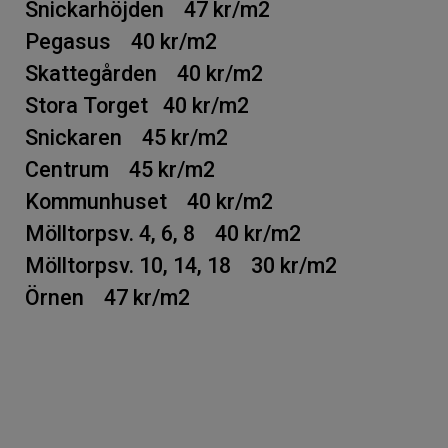
Snickarhöjden 47 kr/m2
Pegasus 40 kr/m2
Skattegården 40 kr/m2
Stora Torget 40 kr/m2
Snickaren 45 kr/m2
Centrum 45 kr/m2
Kommunhuset 40 kr/m2
Mölltorpsv. 4, 6, 8 40 kr/m2
Mölltorpsv. 10, 14, 18 30 kr/m2
Örnen 47 kr/m2